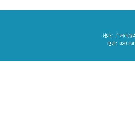
地址：广州市海珠区
电话：020-8382